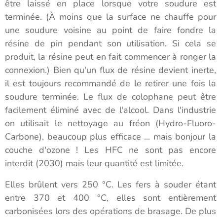
être laissé en place lorsque votre soudure est
terminée. (À moins que la surface ne chauffe pour
une soudure voisine au point de faire fondre la
résine de pin pendant son utilisation. Si cela se
produit, la résine peut en fait commencer à ronger la
connexion.) Bien qu'un flux de résine devient inerte,
il est toujours recommandé de le retirer une fois la
soudure terminée. Le flux de colophane peut être
facilement éliminé avec de l'alcool. Dans l'industrie
on utilisait le nettoyage au fréon (Hydro-Fluoro-
Carbone), beaucoup plus efficace ... mais bonjour la
couche d'ozone ! Les HFC ne sont pas encore
interdit (2030) mais leur quantité est limitée.
Elles brûlent vers 250 °C. Les fers à souder étant
entre 370 et 400 °C, elles sont entièrement
carbonisées lors des opérations de brasage. De plus