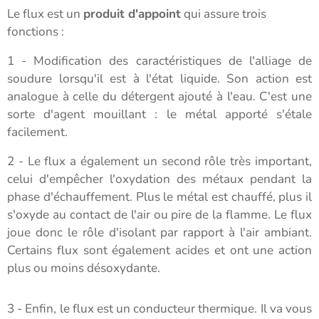
Le flux est un
produit d'appoint
qui assure trois
fonctions :
1 - Modification des caractéristiques de l'alliage de
soudure lorsqu'il est à l'état liquide. Son action est
analogue à celle du détergent ajouté à l'eau. C'est une
sorte d'agent mouillant : le métal apporté s'étale
facilement.
2 - Le flux a également un second rôle très important,
celui d'empêcher l'oxydation des métaux pendant la
phase d'échauffement. Plus le métal est chauffé, plus il
s'oxyde au contact de l'air ou pire de la flamme. Le flux
joue donc le rôle d'isolant par rapport à l'air ambiant.
Certains flux sont également acides et ont une action
plus ou moins désoxydante.
3 - Enfin, le flux est un conducteur thermique. Il va vous