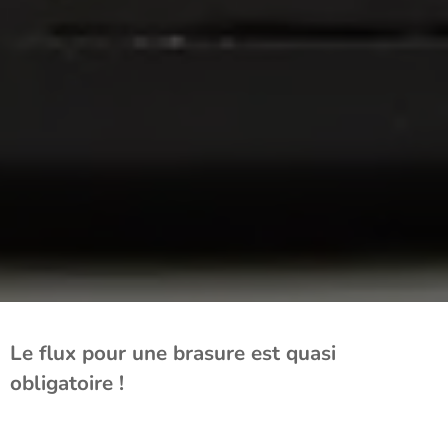
Le flux pour une brasure est quasi
obligatoire !