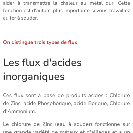
aider à transmettre la chaleur au métal dur. Cette
fonction est d'autant plus importante si vous travaillez
au fer à souder.
On distingue trois types de flux
:
Les flux d'acides
inorganiques
Ces flux sont à base de produits acides : Chlorure
de Zinc, acide Phosphorique, acide Borique, Chlorure
d'Ammonium.
Le chlorure de Zinc (eau à souder) fonctionne sur
une grande variété de métaux et d'alliages et a un