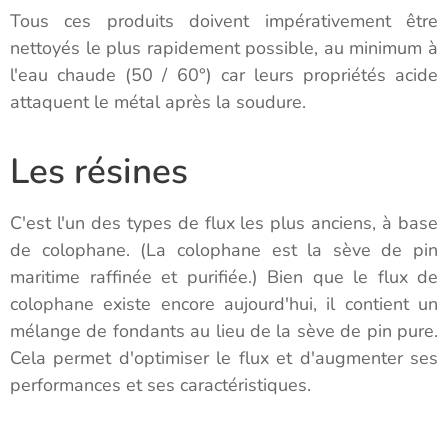
Tous ces produits doivent impérativement être
nettoyés le plus rapidement possible, au minimum à
l'eau chaude (50 / 60°) car leurs propriétés acide
attaquent le métal après la soudure.
Les résines
C'est l'un des types de flux les plus anciens, à base
de colophane. (La colophane est la sève de pin
maritime raffinée et purifiée.) Bien que le flux de
colophane existe encore aujourd'hui, il contient un
mélange de fondants au lieu de la sève de pin pure.
Cela permet d'optimiser le flux et d'augmenter ses
performances et ses caractéristiques.