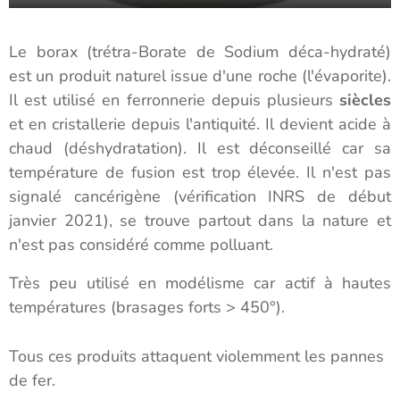
Le borax (trétra-Borate de Sodium déca-hydraté)
est un produit naturel issue d'une roche (l'évaporite).
Il est utilisé en ferronnerie depuis plusieurs
siècles
et en cristallerie depuis l'antiquité. Il devient acide à
chaud (déshydratation). Il est déconseillé car sa
température de fusion est trop élevée. Il n'est pas
signalé cancérigène (vérification INRS de début
janvier 2021), se trouve partout dans la nature et
n'est pas considéré comme polluant.
Très peu utilisé en modélisme car actif à hautes
températures (brasages forts > 450°).
Tous ces produits attaquent violemment les pannes
de fer.