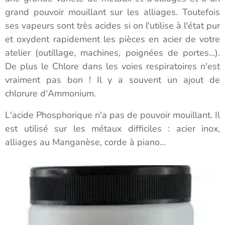
grand pouvoir mouillant sur les alliages. Toutefois
ses vapeurs sont très acides si on l'utilise à l'état pur
et oxydent rapidement les pièces en acier de votre
atelier (outillage, machines, poignées de portes…).
De plus le Chlore dans les voies respiratoires n'est
vraiment pas bon ! Il y a souvent un ajout de
chlorure d'Ammonium.
L'acide Phosphorique n'a pas de pouvoir mouillant. Il
est utilisé sur les métaux difficiles : acier inox,
alliages au Manganèse, corde à piano...