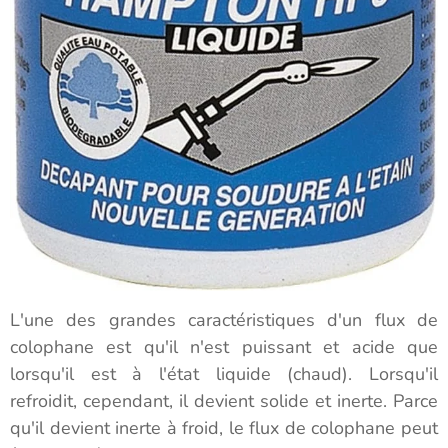
L'une des grandes caractéristiques d'un flux de
colophane est qu'il n'est puissant et acide que
lorsqu'il est à l'état liquide (chaud). Lorsqu'il
refroidit, cependant, il devient solide et inerte. Parce
qu'il devient inerte à froid, le flux de colophane peut