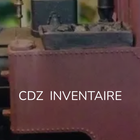
CDZ INVENTAIRE