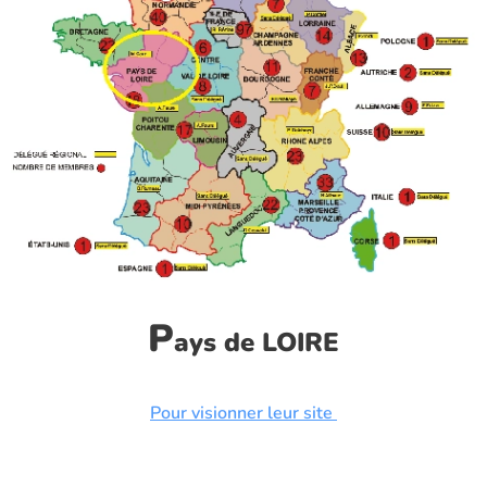
P
ays de LOIRE
Pour visionner leur site