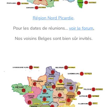
Région Nord Picardie
.
Pour les dates de réunions...
voir le forum
.
Nos voisins Belges sont bien sûr invités.