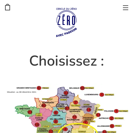
Choisissez :