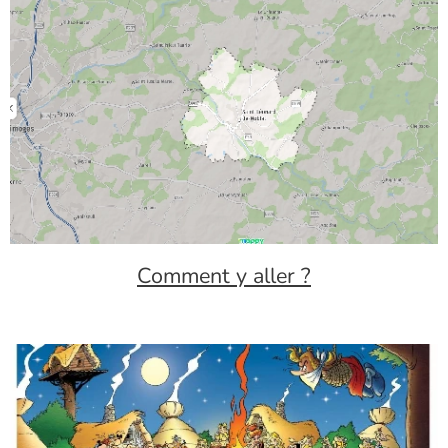
Comment y aller ?