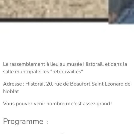
Le rassemblement à lieu au musée Historail, et dans la
salle municipale les "retrouvailles"
Adresse : Historail 20, rue de Beaufort Saint Léonard de
Noblat
Vous pouvez venir nombreux c'est assez grand !
Programme
: