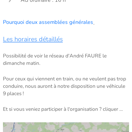
AG ordinaire : 16 h
Pourquoi deux assemblées générales
Les horaires détaillés
Possibilité de voir le réseau d'André FAURE le
dimanche matin.
Pour ceux qui viennent en train, ou ne veulent pas trop
conduire, nous auront à notre disposition une véhicule
9 places !
Et si vous veniez participer à l'organisation ? cliquer ...