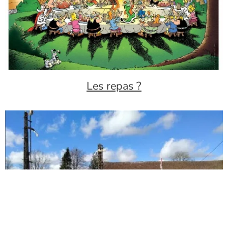
Les repas ?