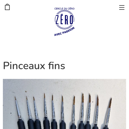
Pinceaux fins