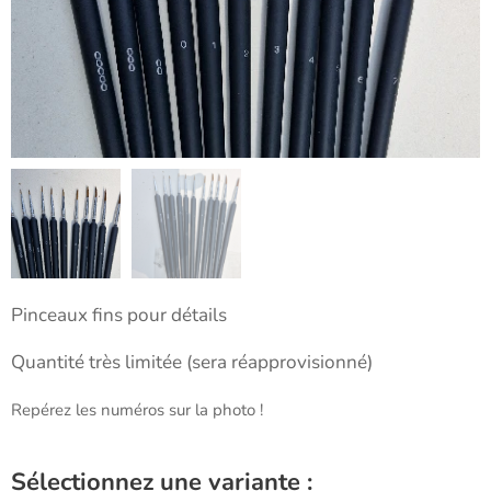
Pinceaux fins pour détails
Quantité très limitée (sera réapprovisionné)
Repérez les numéros sur la photo !
Sélectionnez une variante :