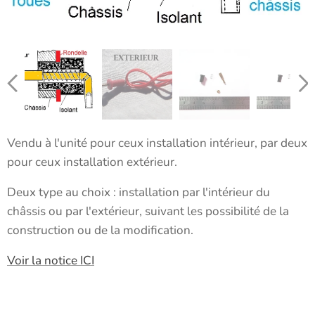
Vendu à l'unité pour ceux installation intérieur, par deux
pour ceux installation extérieur.
Deux type au choix : installation par l'intérieur du
châssis ou par l'extérieur, suivant les possibilité de la
construction ou de la modification.
Voir la notice ICI