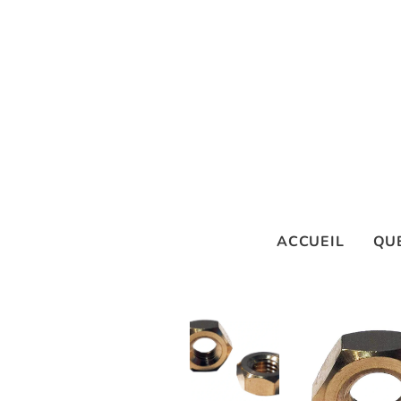
ACCUEIL
QUE