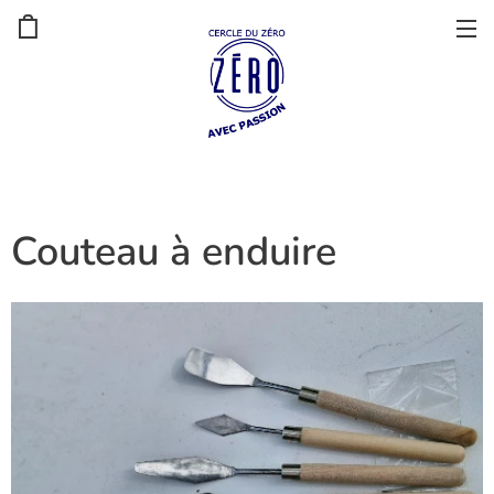
Couteau à enduire