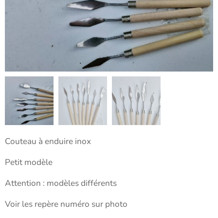
Couteau à enduire inox
Petit modèle
Attention : modèles différents
Voir les repère numéro sur photo