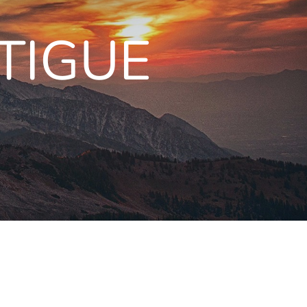
TIGUE