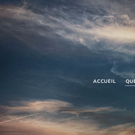
ACCUEIL
QUE