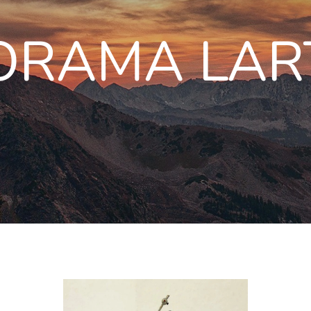
ORAMA LAR