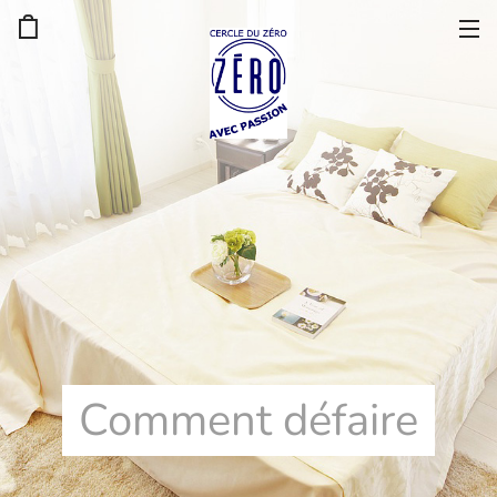
Comment défaire