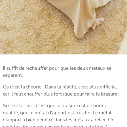
Il suffit de réchauffer pour que les deux métaux se
séparent.
Ca c'est la théorie ! Dans la réalité, c'est plus difficile,
car il faut chauffer plus fort (que pour faire la brasure)
Si c'est le cas... c'est que la brasure est de bonne
qualité, que le métal d'apport est très fin. Le métal
d'apport a bien pénétré dans les métaux à relier. On
peut faciliter un peu en mettant un peu de flux ?