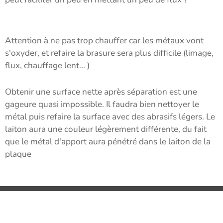
Attention à ne pas trop chauffer car les métaux vont
s'oxyder, et refaire la brasure sera plus difficile (limage,
flux, chauffage lent... )
Obtenir une surface nette après séparation est une
gageure quasi impossible. Il faudra bien nettoyer le
métal puis refaire la surface avec des abrasifs légers. Le
laiton aura une couleur légèrement différente, du fait
que le métal d'apport aura pénétré dans le laiton de la
plaque
© 2025
Le Cercle du Zéro. Tous droits réservés.