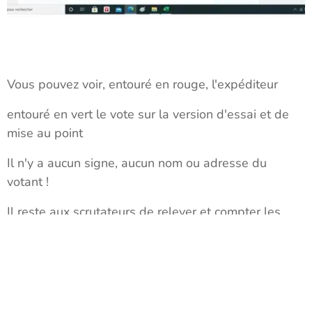
Vous pouvez voir, entouré en rouge, l'expéditeur
entouré en vert le vote sur la version d'essai et de
mise au point
Il n'y a aucun signe, aucun nom ou adresse du
votant !
Il reste aux scrutateurs de relever et compter les
bulletins !
Retour vers "vote"