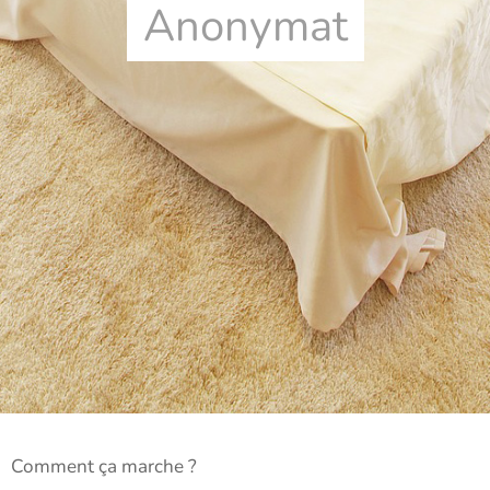
Anonymat
Comment ça marche ?