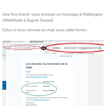
Une fois inscrit, vous envoyer un message à l'hébergeur
(WebNode à Zug en Suisse)
Celui-ci nous renvoie un mail sous cette forme :